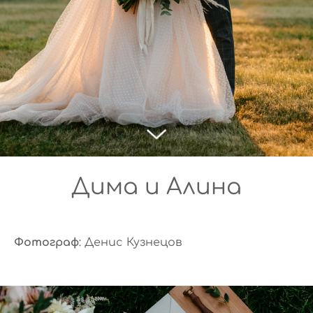
Дима и Алина
Фотограф
: Денис Кузнецов