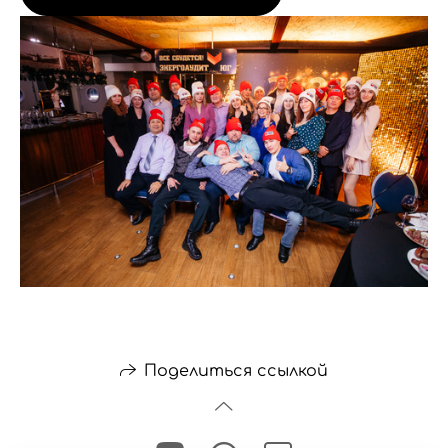
Поделиться ссылкой