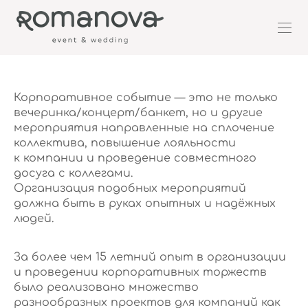
Корпоративное событие — это не только
вечеринка/концерт/банкет, но и другие
мероприятия направленные на сплочение
коллектива, повышение лояльности
к компании и проведение совместного
досуга с коллегами.
Организация подобных мероприятий
должна быть в руках опытных и надёжных
людей.
За более чем 15 летний опыт в организации
и проведении корпоративных торжеств
было реализовано множество
разнообразных проектов для компаний как