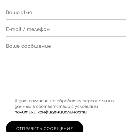
Я даю согласие на обработку персональных
данных в соответствии с условиями
политики конфиденциальности
.
ОТПРАВИТЬ СООБЩЕНИЕ