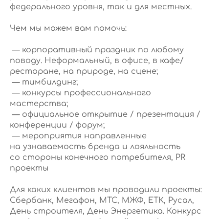
федерального уровня, так и для местных.
Чем мы можем вам помочь:
— корпоративный праздник по любому
поводу. Неформальный, в офисе, в кафе/
ресторане, на природе, на сцене;
— тимбилдинг;
— конкурсы профессионального
мастерства;
— официальное открытие / презентация /
конференции / форум;
— мероприятия направленные
на узнаваемость бренда и лояльность
со стороны конечного потребителя, PR
проекты
Для каких клиентов мы проводили проекты:
Сбербанк, Мегафон, МТС, МЖФ, ЕТК, Русал,
День строителя, День Энергетика. Конкурс