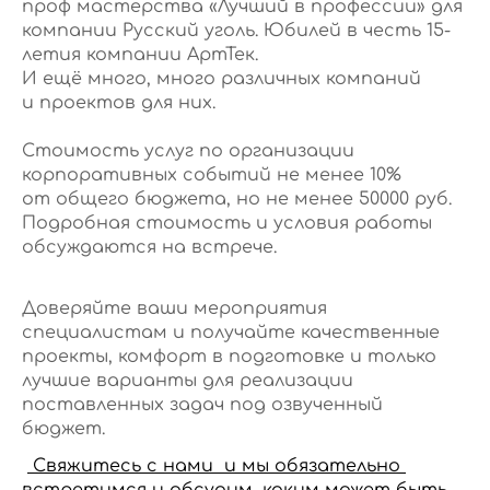
проф мастерства «Лучший в профессии» для
компании Русский уголь. Юбилей в честь 15-
летия компании АртТек.
И ещё много, много различных компаний
и проектов для них.
Стоимость услуг по организации
корпоративных событий не менее 10%
от общего бюджета, но не менее 50000 руб.
Подробная стоимость и условия работы
обсуждаются на встрече.
Доверяйте ваши мероприятия
специалистам и получайте качественные
проекты, комфорт в подготовке и только
лучшие варианты для реализации
поставленных задач под озвученный
бюджет.
Свяжитесь с нами и мы обязательно