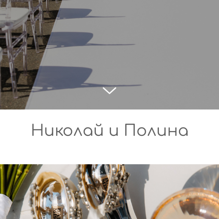
Николай и Полина